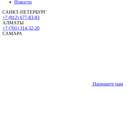
Новости
САНКТ-ПЕТЕРБУРГ
+7 (812) 677-83-83
АЛМАТЫ
+7 (701) 314-32-20
САМАРА
Напишите нам