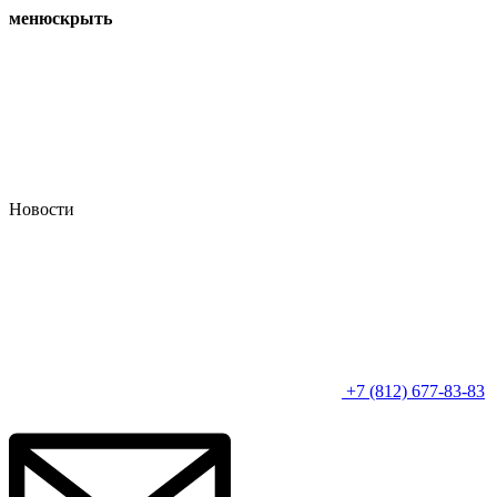
меню
скрыть
Новости
+7 (812) 677-83-83