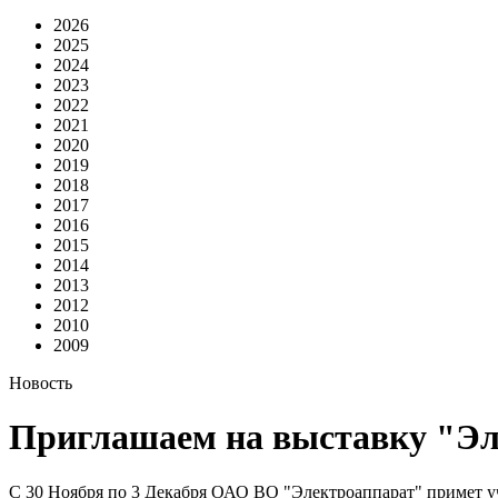
2026
2025
2024
2023
2022
2021
2020
2019
2018
2017
2016
2015
2014
2013
2012
2010
2009
Новость
Приглашаем на выставку "Эле
С 30 Ноября по 3 Декабря ОАО ВО "Электроаппарат" примет уч