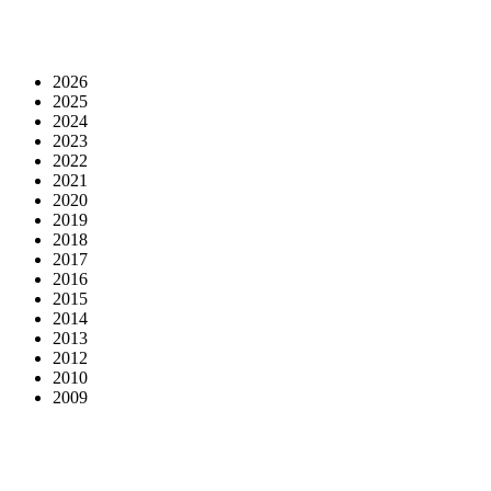
2026
2025
2024
2023
2022
2021
2020
2019
2018
2017
2016
2015
2014
2013
2012
2010
2009