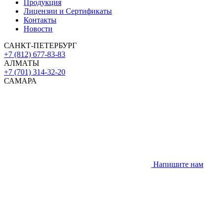
Продукция
Лицензии и Сертификаты
Контакты
Новости
САНКТ-ПЕТЕРБУРГ
+7 (812) 677-83-83
АЛМАТЫ
+7 (701) 314-32-20
САМАРА
Напишите нам