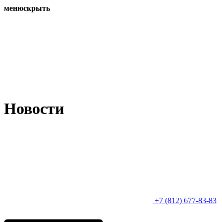
меню
скрыть
Новости
+7 (812) 677-83-83