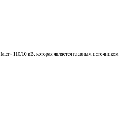
er» 110/10 кВ, которая является главным источником