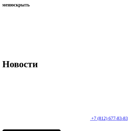
меню
скрыть
Новости
+7 (812) 677-83-83