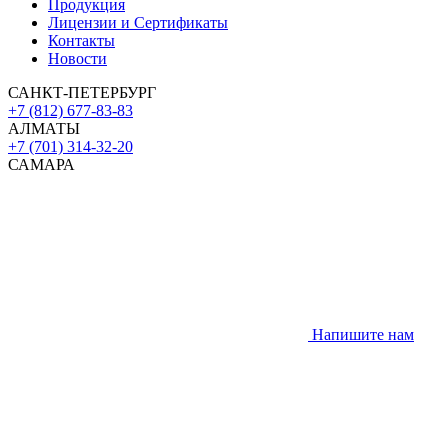
Продукция
Лицензии и Сертификаты
Контакты
Новости
САНКТ-ПЕТЕРБУРГ
+7 (812) 677-83-83
АЛМАТЫ
+7 (701) 314-32-20
САМАРА
Напишите нам