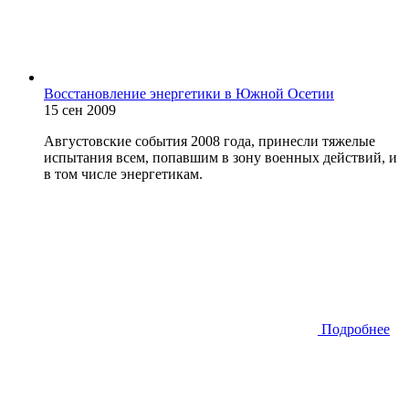
Восстановление энергетики в Южной Осетии
15 сен 2009
Августовские события 2008 года, принесли тяжелые
испытания всем, попавшим в зону военных действий, и
в том числе энергетикам.
Подробнее