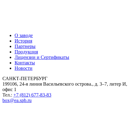
О заводе
История
Партнеры
Продукция
Лицензии и Сертификаты
Контакты
Новости
САНКТ-ПЕТЕРБУРГ
199106, 24-я линия Васильевского острова., д. 3–7, литер И,
офис 1
Тел.:
+7 (812) 677-83-83
box@ea.spb.ru