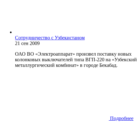
Сотрудничество с Узбекистаном
21 сен 2009
ОАО ВО «Электроаппарат» произвел поставку новых
колонковых выключателей типа ВГП-220 на «Узбекский
металлургический комбинат» в городе Бекабад.
Подробнее