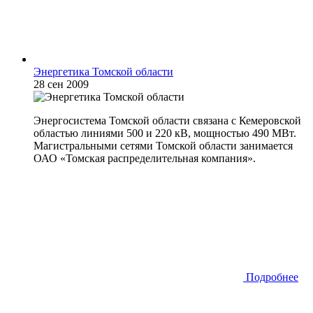
Энергетика Томской области
28 сен 2009
Энергосистема Томской области связана с Кемеровской
областью линиями 500 и 220 кВ, мощностью 490 МВт.
Магистральными сетями Томской области занимается
ОАО «Томская распределительная компания».
Подробнее