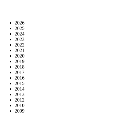
2026
2025
2024
2023
2022
2021
2020
2019
2018
2017
2016
2015
2014
2013
2012
2010
2009