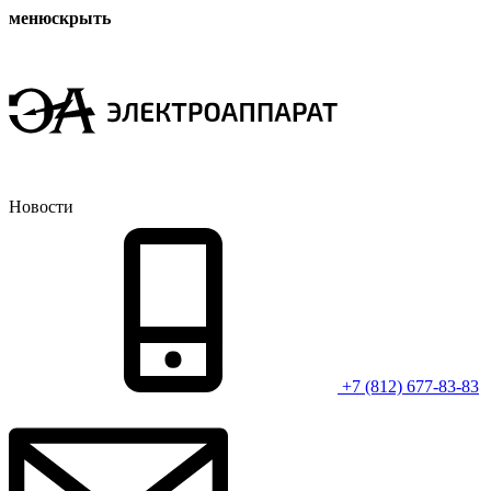
меню
скрыть
Новости
+7 (812) 677-83-83