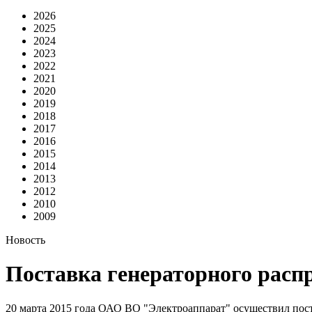
2026
2025
2024
2023
2022
2021
2020
2019
2018
2017
2016
2015
2014
2013
2012
2010
2009
Новость
Поставка генераторного расп
20 марта 2015 года ОАО ВО "Электроаппарат" осуществил пос