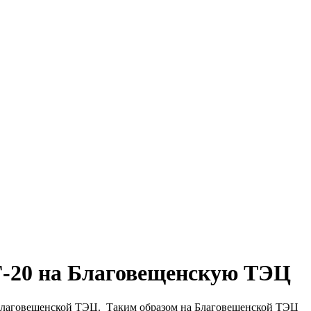
Г-20 на Благовещенскую ТЭЦ
а Благовещенской ТЭЦ. Таким образом на Благовещенской ТЭЦ