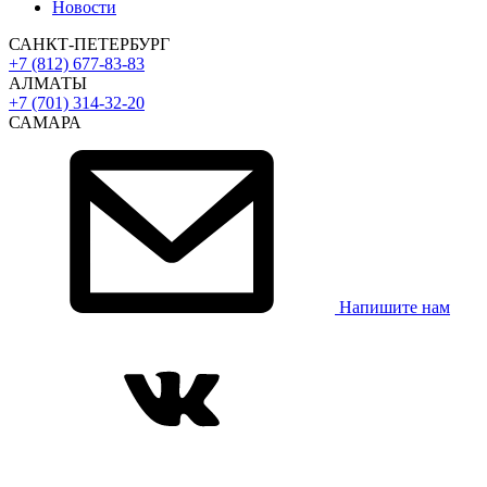
Новости
САНКТ-ПЕТЕРБУРГ
+7 (812) 677-83-83
АЛМАТЫ
+7 (701) 314-32-20
САМАРА
Напишите нам